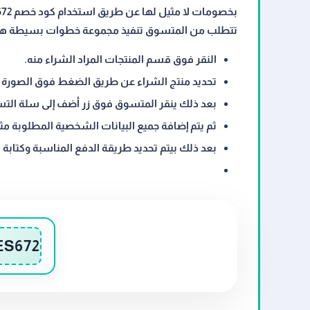
تتطلب من المتسوق تنفيذ مجموعة خطوات بسيطة ه
النقر فوق قسم المنتجات المراد الشراء منه.
تحديد منتج الشراء عن طريق الضغط فوق الصورة ال
بعد ذلك ينقر المتسوق فوق زر أضف إلى سلة الت
ثم يتم إضافة جميع البيانات الشخصية المطلوبة مث
بعد ذلك بيتم تحديد طريقة الدفع المناسبة وكتابة الب
ES672