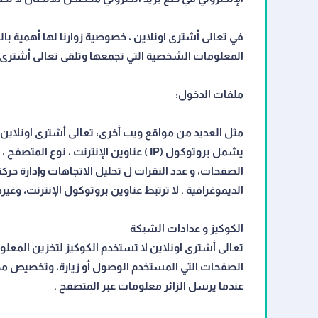
في تعالى أشترى اونلاين ، خصوصية زوارنا لها أهمية بال
المعلومات الشخصية التي تجمعها وتلقى تعالى أشترى او
ملفات الدخول:
مثل العديد من مواقع ويب أخرى، تعالى أشترى اونلاي
الصفحات، و عدد النقرات ل تحليل الاتجاهات وإدارة ح
الديموغرافية . لا ترتبط عناوين بروتوكول الإنترنت، و
الكوكيز و عدادات الشبكة
تعالى أشترى اونلاين لا تستخدم الكوكيز لتخزين الم
الصفحات التي المستخدم الوصول أو زيارة، وتخصيص محت
عندما يرسل الزائر معلومات عبر المتصفح .