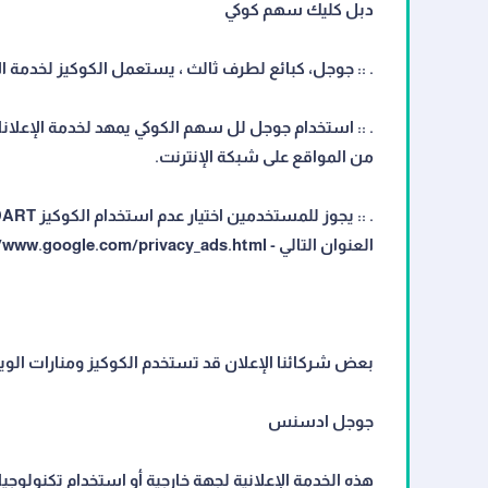
دبل كليك سهم كوكي
. :: جوجل، كبائع لطرف ثالث ، يستعمل الكوكيز لخدمة ال
. :: استخدام جوجل لل سهم الكوكي يمهد لخدمة الإعلانا
من المواقع على شبكة الإنترنت.
العنوان التالي - http://www.google.com/privacy_ads.html
بعض شركائنا الإعلان قد تستخدم الكوكيز ومنارات الويب
جوجل ادسنس
هذه الخدمة الإعلانية لجهة خارجية أو استخدام تكنولوجيا 