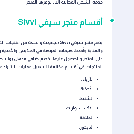
خدمة الشحن المجانية التي يوفرها المتجر.
أقسام متجر سيفي Sivvi
يضم متجر سيفي Sivvi مجموعة واسعة م
والعناية وأحدث صيحات الموضة في الملابس والأحذية
المنتجات في أقسام مختلفة لتسهيل عمليات الشراء عل
الأزياء.
الأحذية.
الشنط.
الاكسسوارات.
الحلاقة.
الديكور.