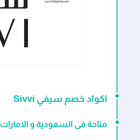
اكواد خصم سيفي Sivvi
متاحة فى السعودية و الامارات