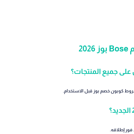
20
روط كوبون خصم بوز قبل الاستخدام.
 فور إطلاقه.