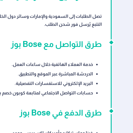
التتبع يُرسل فور شحن الطلب.
طرق التواصل مع Bose بوز
خدمة العملاء الهاتفية خلال ساعات العمل.
الدردشة المباشرة عبر الموقع والتطبيق.
البريد الإلكتروني للاستفسارات التفصيلية.
حسابات التواصل الاجتماعي لمتابعة كوبون خصم بو
طرق الدفع في Bose بوز
فيزا وماستركارد وأمريكان إكسبريس ومدى.