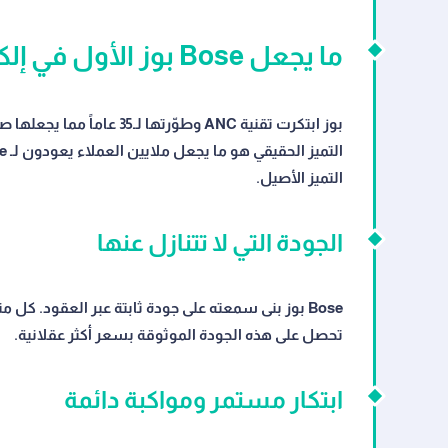
ما يجعل Bose بوز الأول في إلكترونيات صوتية
بوز ابتكرت تقنية ANC وطوّر
التميز الأصيل.
الجودة التي لا تتنازل عنها
تحصل على هذه الجودة الموثوقة بسعر أكثر عقلانية.
ابتكار مستمر ومواكبة دائمة