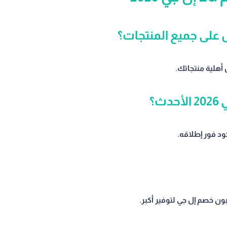
أهلية منتجاتك.
ود فور إطلاقه.
ون خصم إل جي لتوفير أكبر.