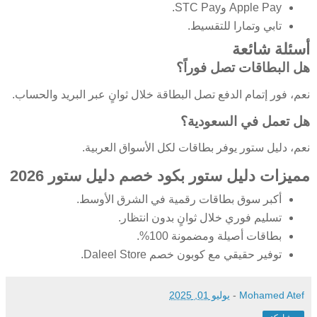
Apple Pay وSTC Pay.
تابي وتمارا للتقسيط.
أسئلة شائعة
هل البطاقات تصل فوراً؟
نعم، فور إتمام الدفع تصل البطاقة خلال ثوانٍ عبر البريد والحساب.
هل تعمل في السعودية؟
نعم، دليل ستور يوفر بطاقات لكل الأسواق العربية.
مميزات دليل ستور بكود خصم دليل ستور 2026
أكبر سوق بطاقات رقمية في الشرق الأوسط.
تسليم فوري خلال ثوانٍ بدون انتظار.
بطاقات أصيلة ومضمونة 100%.
توفير حقيقي مع كوبون خصم Daleel Store.
Mohamed Atef
-
يوليو 01, 2025